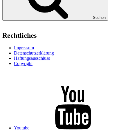
Suchen
Rechtliches
Impressum
Datenschutzerklärung
Haftungsausschluss
Copyright
Youtube