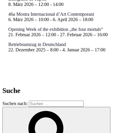
8. März 2026 – 12:00
-
14:00
46a Mostra Internacional d’Art Contemporani
6. März 2026 – 10:00
-
6. April 2026 – 18:00
Opening Week of the exhibition „the four mortals“
21. Februar 2026 – 12:00
-
27. Februar 2026 – 16:00
Betriebsumzug in Deutschland
22. Dezember 2025 – 8:00
-
4. Januar 2026 – 17:00
Suche
Suchen nach: