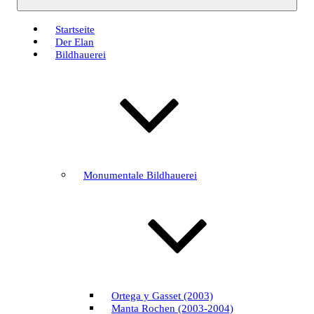
Startseite
Der Elan
Bildhauerei
Monumentale Bildhauerei
Ortega y Gasset (2003)
Manta Rochen (2003-2004)