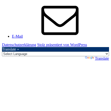
E-Mail
Datenschutzerklärung
Stolz präsentiert von WordPress
Translate »
Powered by
Translate