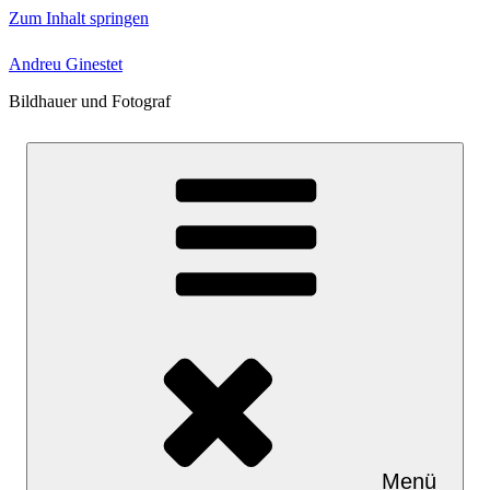
Zum Inhalt springen
Andreu Ginestet
Bildhauer und Fotograf
Menü