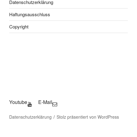
Datenschutzerklärung
Haftungsausschluss
Copyright
Youtube
E-Mail
Datenschutzerklärung
Stolz präsentiert von WordPress