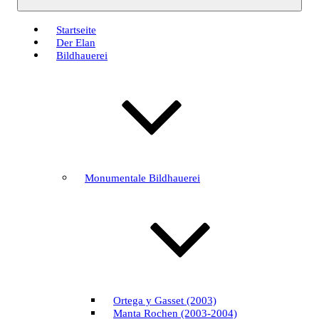
Startseite
Der Elan
Bildhauerei
Monumentale Bildhauerei
Ortega y Gasset (2003)
Manta Rochen (2003-2004)