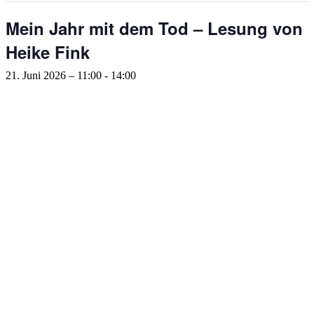
Mein Jahr mit dem Tod – Lesung von
Heike Fink
21. Juni 2026 – 11:00
-
14:00