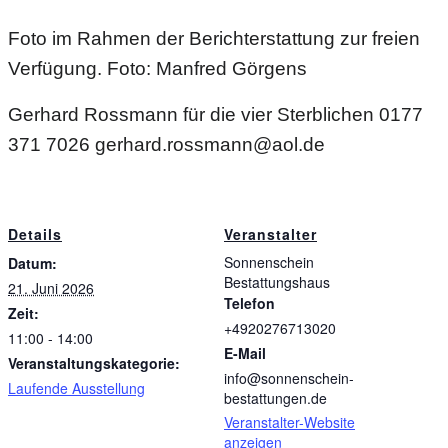
Foto im Rahmen der Berichterstattung zur freien
Verfügung. Foto: Manfred Görgens
Gerhard Rossmann
für die vier Sterblichen
0177
371 7026
gerhard.rossmann@aol.de
Details
Veranstalter
Sonnenschein
Datum:
Bestattungshaus
21. Juni 2026
Telefon
Zeit:
+4920276713020
11:00 - 14:00
E-Mail
Veranstaltungskategorie:
info@sonnenschein-
Laufende Ausstellung
bestattungen.de
Veranstalter-Website
anzeigen