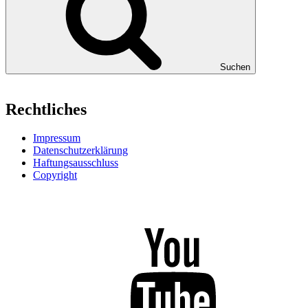
Suchen
Rechtliches
Impressum
Datenschutzerklärung
Haftungsausschluss
Copyright