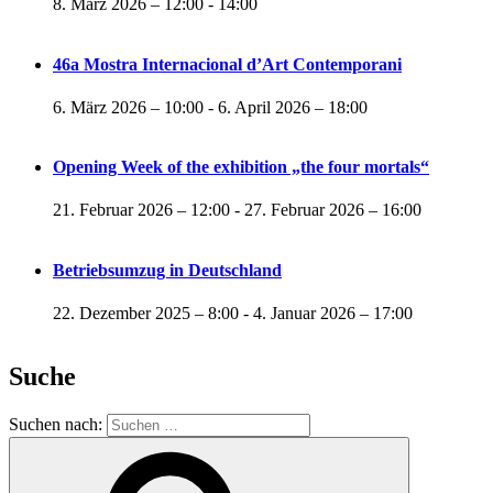
8. März 2026 – 12:00
-
14:00
46a Mostra Internacional d’Art Contemporani
6. März 2026 – 10:00
-
6. April 2026 – 18:00
Opening Week of the exhibition „the four mortals“
21. Februar 2026 – 12:00
-
27. Februar 2026 – 16:00
Betriebsumzug in Deutschland
22. Dezember 2025 – 8:00
-
4. Januar 2026 – 17:00
Suche
Suchen nach: