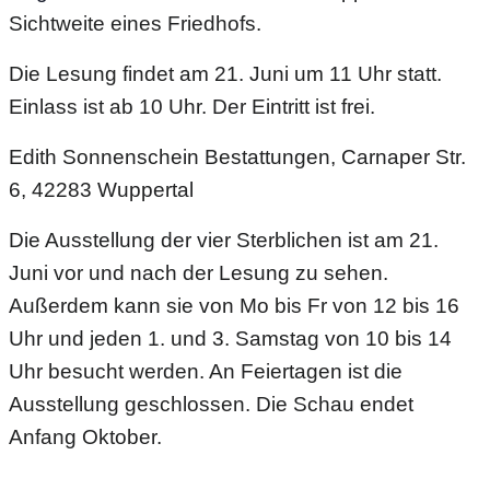
Sichtweite eines Friedhofs.
Die Lesung findet am 21. Juni um 11 Uhr statt.
Einlass ist ab 10 Uhr. Der Eintritt ist frei.
Edith Sonnenschein Bestattungen, Carnaper Str.
6, 42283 Wuppertal
D
ie Ausstellung der vier Sterblichen ist
am
21.
Juni
vor und nach der Lesung zu sehen.
Außerdem kann sie von Mo
bis Fr von
12 bis 16
Uhr und jeden 1. und 3. Samstag von 10 bis 14
Uhr besucht werden. An Feiertagen ist die
Ausstellung geschlossen.
Die Schau endet
Anfang Oktober.