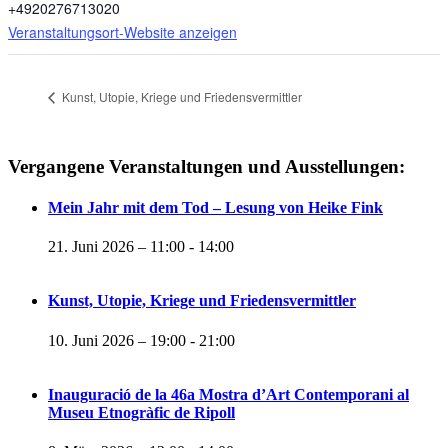
+4920276713020
Veranstaltungsort-Website anzeigen
Kunst, Utopie, Kriege und Friedensvermittler
Vergangene Veranstaltungen und Ausstellungen:
Mein Jahr mit dem Tod – Lesung von Heike Fink
21. Juni 2026 – 11:00
-
14:00
Kunst, Utopie, Kriege und Friedensvermittler
10. Juni 2026 – 19:00
-
21:00
Inauguració de la 46a Mostra d’Art Contemporani al
Museu Etnogràfic de Ripoll