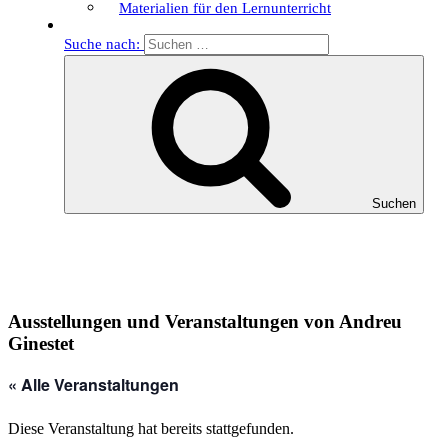
Materialien für den Lernunterricht
Suche nach:
Suchen
Ausstellungen und Veranstaltungen von Andreu
Ginestet
« Alle Veranstaltungen
Diese Veranstaltung hat bereits stattgefunden.