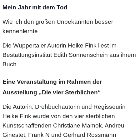
Mein Jahr mit dem Tod
Wie ich den großen Unbekannten besser
kennenlernte
Die Wuppertaler Autorin Heike Fink liest im
Bestattungsinstitut Edith Sonnenschein aus ihrem
Buch
Eine Veranstaltung im Rahmen der
Ausstellung „Die vier Sterblichen“
Die Autorin, Drehbuchautorin und Regisseurin
Heike
Fink
wurde von den vier sterblichen
Kunstschaffenden Christiane Mamok, Andreu
Ginestet, Frank N und Gerhard Rossmann