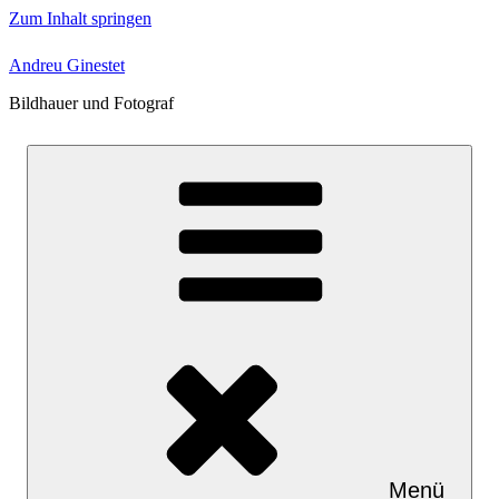
Zum Inhalt springen
Andreu Ginestet
Bildhauer und Fotograf
Menü