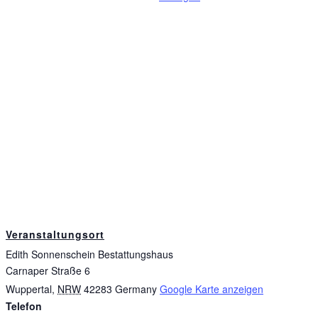
Veranstaltungsort
Edith Sonnenschein Bestattungshaus
Carnaper Straße 6
Wuppertal
,
NRW
42283
Germany
Google Karte anzeigen
Telefon