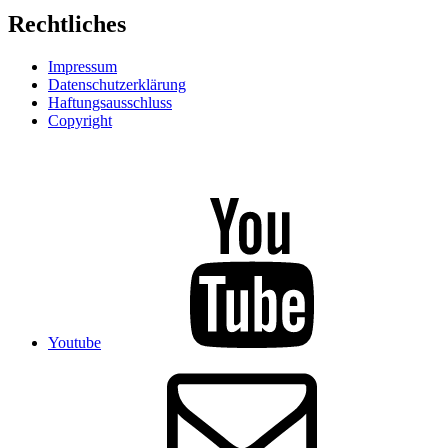
Rechtliches
Impressum
Datenschutzerklärung
Haftungsausschluss
Copyright
Youtube