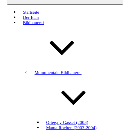
Startseite
Der Elan
Bildhauerei
Monumentale Bildhauerei
Ortega y Gasset (2003)
Manta Rochen (2003-2004)