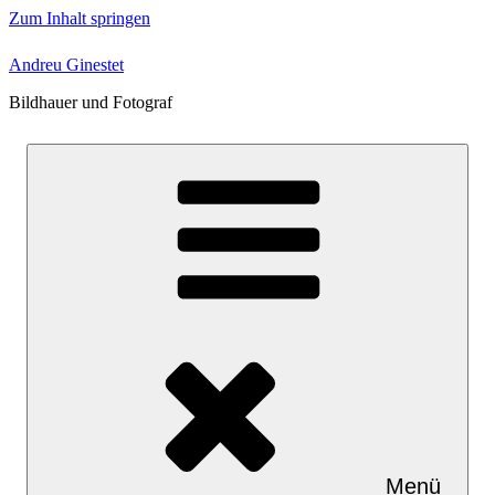
Zum Inhalt springen
Andreu Ginestet
Bildhauer und Fotograf
Menü