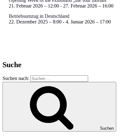
Opening Week of the exhibition „the four mortals“
21. Februar 2026 – 12:00
-
27. Februar 2026 – 16:00
Betriebsumzug in Deutschland
22. Dezember 2025 – 8:00
-
4. Januar 2026 – 17:00
Suche
Suchen nach:
Suchen