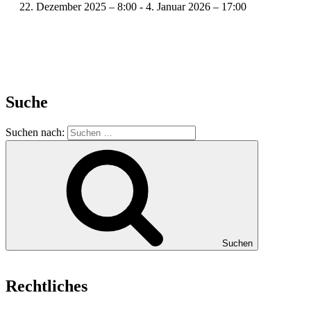
22. Dezember 2025 – 8:00
-
4. Januar 2026 – 17:00
Suche
Suchen nach:
Suchen
Rechtliches