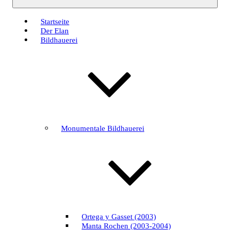
Startseite
Der Elan
Bildhauerei
Monumentale Bildhauerei
Ortega y Gasset (2003)
Manta Rochen (2003-2004)