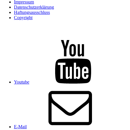
Impressum
Datenschutzerklärung
Haftungsausschluss
Copyright
Youtube
E-Mail