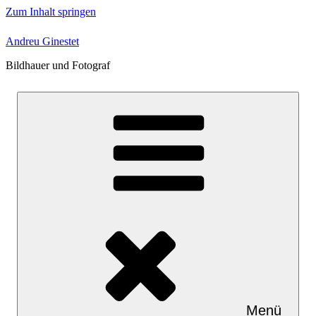
Zum Inhalt springen
Andreu Ginestet
Bildhauer und Fotograf
Menü