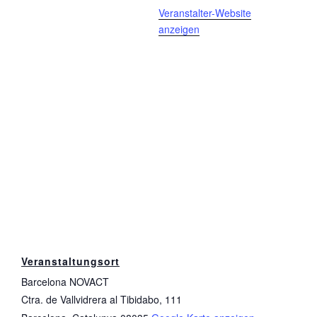
Veranstalter-Website
anzeigen
Veranstaltungsort
Barcelona NOVACT
Ctra. de Vallvidrera al Tibidabo, 111