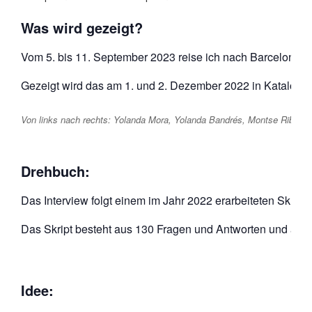
Was wird gezeigt?
Vom 5. bis 11. September 2023 reise ich nach Barcelona un
Gezeigt wird das am 1. und 2. Dezember 2022 in Katalonien
Von links nach rechts: Yolanda Mora, Yolanda Bandrés, Montse Ribas, M
Drehbuch:
Das Interview folgt einem im Jahr 2022 erarbeiteten Skript
Das Skript besteht aus 130 Fragen und Antworten und alle 
Idee: