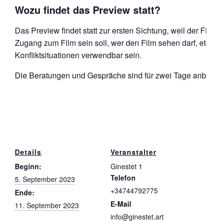
Wozu findet das Preview statt?
Das Preview findet statt zur ersten Sichtung, weil der Fil
Zugang zum Film sein soll, wer den Film sehen darf, etc. E
Konfliktsituationen verwendbar sein.
Die Beratungen und Gespräche sind für zwei Tage anberaum
Details
Veranstalter
Beginn:
Ginestet 1
Telefon
5. September 2023
+34744792775
Ende:
E-Mail
11. September 2023
info@ginestet.art