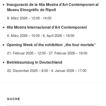
Inauguració de la 46a Mostra d’Art Contemporani al
Museu Etnogràfic de Ripoll
8. März 2026 – 12:00
-
14:00
46a Mostra Internacional d’Art Contemporani
6. März 2026 – 10:00
-
6. April 2026 – 18:00
Opening Week of the exhibition „the four mortals“
21. Februar 2026 – 12:00
-
27. Februar 2026 – 16:00
Betriebsumzug in Deutschland
22. Dezember 2025 – 8:00
-
4. Januar 2026 – 17:00
SUCHE