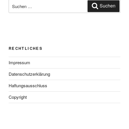
Suchen
Suchen
nach:
RECHTLICHES
Impressum
Datenschutzerklärung
Haftungsausschluss
Copyright