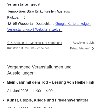
Veranstaltungsort
Temporäres Büro für kulturellen Austausch
Klotzbahn 5
42105 Wuppertal
,
Deutschland
Google Karte anzeigen
Veranstaltungsort-Website anzeigen
Ausstellung „Ich.
5. April 2023 – Manifest für Frieden und
Kunst von Burcu Eke-Schneider
Krieg. Frieden.“
Vergangene Veranstaltungen und
Ausstellungen:
Mein Jahr mit dem Tod – Lesung von Heike Fink
21. Juni 2026 – 11:00
-
14:00
Kunst, Utopie, Kriege und Friedensvermittler