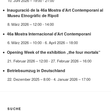
10. Juni 2026 – 19:00
-
21:00
Inauguració de la 46a Mostra d’Art Contemporani al
Museu Etnogràfic de Ripoll
8. März 2026 – 12:00
-
14:00
46a Mostra Internacional d’Art Contemporani
6. März 2026 – 10:00
-
6. April 2026 – 18:00
Opening Week of the exhibition „the four mortals“
21. Februar 2026 – 12:00
-
27. Februar 2026 – 16:00
Betriebsumzug in Deutschland
22. Dezember 2025 – 8:00
-
4. Januar 2026 – 17:00
SUCHE