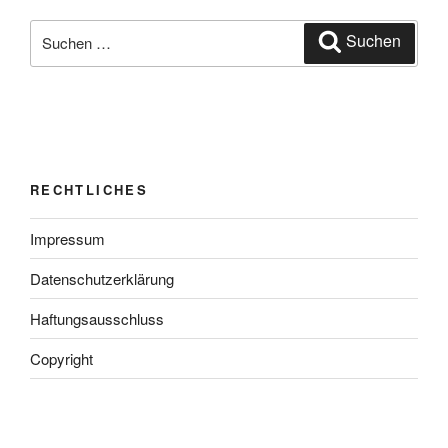
Suchen
Suchen
nach:
RECHTLICHES
Impressum
Datenschutzerklärung
Haftungsausschluss
Copyright