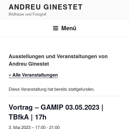
Zum
ANDREU GINESTET
Inhalt
Bildhauer und Fotograf
springen
Menü
Ausstellungen und Veranstaltungen von
Andreu Ginestet
« Alle Veranstaltungen
Diese Veranstaltung hat bereits stattgefunden.
Vortrag – GAMIP 03.05.2023 |
TBfkA | 17h
3. Mai 2023 – 17:00
-
21:00