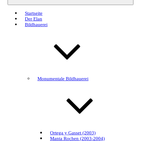
Startseite
Der Elan
Bildhauerei
Monumentale Bildhauerei
Ortega y Gasset (2003)
Manta Rochen (2003-2004)