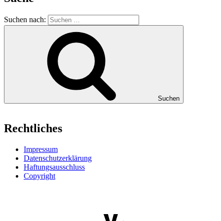
Suchen nach:
Suchen
Rechtliches
Impressum
Datenschutzerklärung
Haftungsausschluss
Copyright