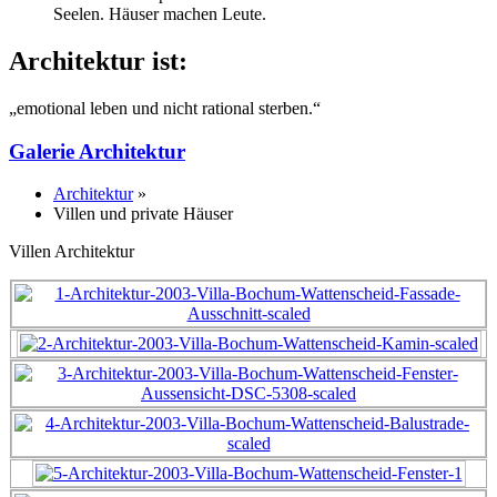
Seelen. Häuser machen Leute.
Architektur ist:
„emotional leben und nicht rational sterben.“
Galerie Architektur
Architektur
»
Villen und private Häuser
Villen Architektur