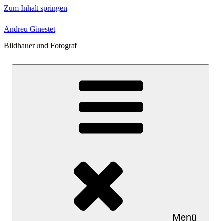
Zum Inhalt springen
Andreu Ginestet
Bildhauer und Fotograf
Menü