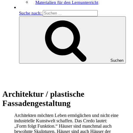
Materialien für den Lernunterricht
Suche nach:
Suchen
Architektur / plastische
Fassadengestaltung
Architekten möchten Leben ermöglichen und nicht eine
industrielle Kunstwelt schaffen. Das Credo lautet:
„Form folgt Funktion.“ Häuser sind manchmal auch
bewohnte Skulpturen. Häuser sind auch Häuser der