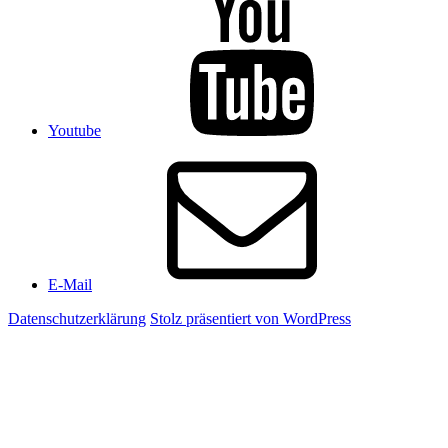
Youtube
E-Mail
Datenschutzerklärung
Stolz präsentiert von WordPress