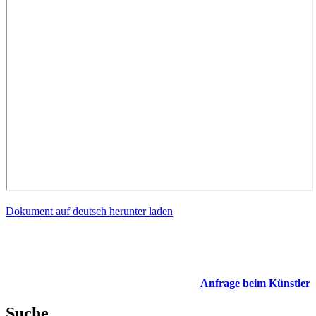
Dokument auf deutsch herunter laden
Anfrage beim Künstler
Suche