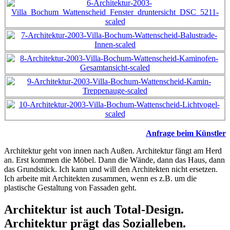
Anfrage beim Künstler
Architektur geht von innen nach Außen. Architektur fängt am Herd
an. Erst kommen die Möbel. Dann die Wände, dann das Haus, dann
das Grundstück. Ich kann und will den Architekten nicht ersetzen.
Ich arbeite mit Architekten zusammen, wenn es z.B. um die
plastische Gestaltung von Fassaden geht.
Architektur ist auch Total-Design.
Architektur prägt das Sozialleben.