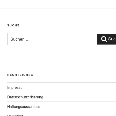
SUCHE
Suchen
Suc
nach:
RECHTLICHES
Impressum
Datenschutzerklärung
Haftungsausschluss