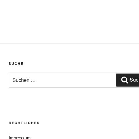
SUCHE
Suchen
Suc
nach:
RECHTLICHES
Impressum