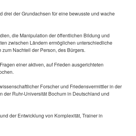
ind drei der Grundachsen für eine bewusste und wache
ien, die Manipulation der öffentlichen Bildung und
itäten zwischen Ländern ermöglichen unterschiedliche
 zum Nachteil der Person, des Bürgers.
ragen einer aktiven, auf Frieden ausgerichteten
ochen.
, wissenschaftlicher Forscher und Friedensvermittler in der
n der Ruhr-Universität Bochum in Deutschland und
 und der Entwicklung von Komplexität, Trainer in