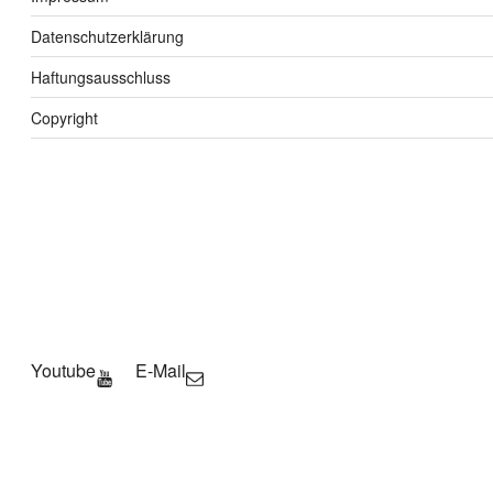
Datenschutzerklärung
Haftungsausschluss
Copyright
Youtube
E-Mail