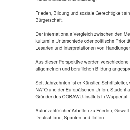
Frieden, Bildung und soziale Gerechtigkeit s
Bürgerschaft.
Der internationale Vergleich zwischen den Med
kulturelle Unterschiede oder politische Prior
Lesarten und Interpretationen von Handlungen
Aus dieser Perspektive werden verschiedene F
allgemeinen und beruflichen Bildung angespr
Seit Jahrzehnten ist er Künstler, Schriftsteller
NATO und der Europäischen Union. Student a
Gründer des COBAWU-Instituts in Wuppertal.
Autor zahlreicher Arbeiten zu Frieden, Gewalt
Deutschland, Spanien und Italien.