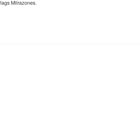
lags Milrazones.