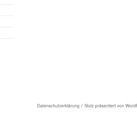
Datenschutzerklärung
Stolz präsentiert von Word