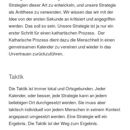
Strategien dieser Art zu entwickeln, und unsere Strategie
als Antithese zu verwenden. Wir wissen das wir mit der
Idee von der ersten Sekunde an kritisiert und angegriffen
werden. Das soll so sein. Unsere Strategie ist ja nur ein
erster Schritt für einen kathartischen Prozess. Der
Katharische Prozess dient dazu die Menschheit in einen
gemeinsamen Kalender zu vereinen und wieder in das
Urvertrauen zurückzuführen.
Taktik
Die Taktik ist immer lokal und Ortsgebunden. Jeder
Kalender, oder besser, jede Strategie kann an jedem
beliebigen Ort durchgesetzt werden. Sie muss aber
taktisch individuell von jedem Menschen in seinem Kontext
angepasst umgesetzt werden. Eine Strategie will ein
Ergebnis. Die Taktik ist der Weg zum Ergebnis.