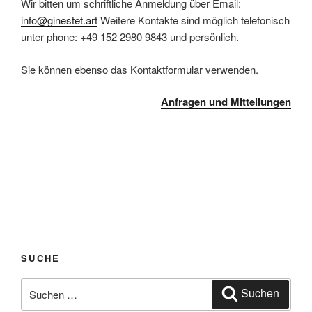
Wir bitten um schriftliche Anmeldung über Email:
info@ginestet.art
Weitere Kontakte sind möglich telefonisch
unter phone: +49 152 2980 9843 und persönlich.
Sie können ebenso das Kontaktformular verwenden.
Anfragen und Mitteilungen
SUCHE
Suchen
Suchen
nach: