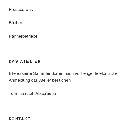
Pressearchiv
Bücher
Partnerbetriebe
DAS ATELIER
Interessierte Sammler dürfen nach vorheriger telefonischer
Anmeldung das Atelier besuchen.
Termine nach Absprache
KONTAKT