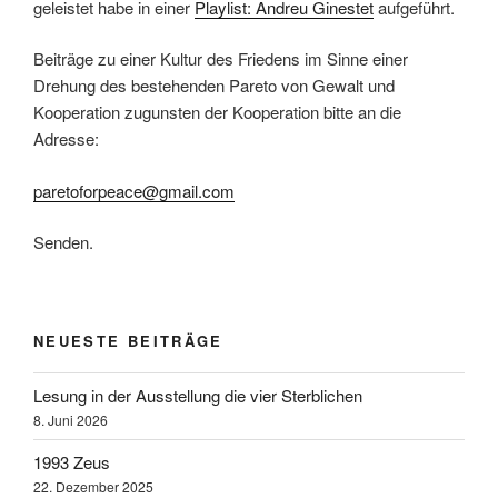
geleistet habe in einer
Playlist: Andreu Ginestet
aufgeführt.
Beiträge zu einer Kultur des Friedens im Sinne einer
Drehung des bestehenden Pareto von Gewalt und
Kooperation zugunsten der Kooperation bitte an die
Adresse:
paretoforpeace@gmail.com
Senden.
NEUESTE BEITRÄGE
Lesung in der Ausstellung die vier Sterblichen
8. Juni 2026
1993 Zeus
22. Dezember 2025