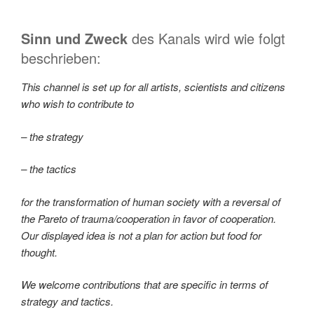
Sinn und Zweck
des Kanals wird wie folgt
beschrieben:
This channel is set up for all artists, scientists and citizens
who wish to contribute to
– the strategy
– the tactics
for the transformation of human society with a reversal of
the Pareto of trauma/cooperation in favor of cooperation.
Our displayed idea is not a plan for action but food for
thought.
We welcome contributions that are specific in terms of
strategy and tactics.