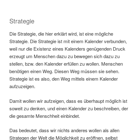
Strategie
Die Strategie, die hier erklärt wird, ist eine mögliche
Strategie. Die Strategie ist mit einem Kalender verbunden,
weil nur die Existenz eines Kalenders genügenden Druck
erzeugt um Menschen dazu zu bewegen sich dazu zu
stellen, bzw. den Kalender erfüllen zu wollen. Menschen
benötigen einen Weg. Diesen Weg müssen sie sehen.
Strategie ist es also, den Weg mittels einem Kalender
aufzuzeigen.
Damit wollen wir aufzeigen, dass es überhaupt möglich ist
soweit zu denken, und einen Kalender zu beschreiben, der
die gesamte Menschheit einbindet.
Das bedeutet, dass wir nichts anderes wollen als allen
Strategen der Welt die Möglichkeit zu eröffnen, selbst