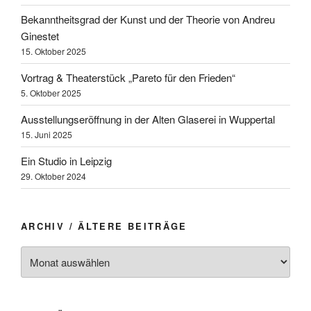
Bekanntheitsgrad der Kunst und der Theorie von Andreu
Ginestet
15. Oktober 2025
Vortrag & Theaterstück „Pareto für den Frieden“
5. Oktober 2025
Ausstellungseröffnung in der Alten Glaserei in Wuppertal
15. Juni 2025
Ein Studio in Leipzig
29. Oktober 2024
ARCHIV / ÄLTERE BEITRÄGE
Archiv
/
ältere
Beiträge