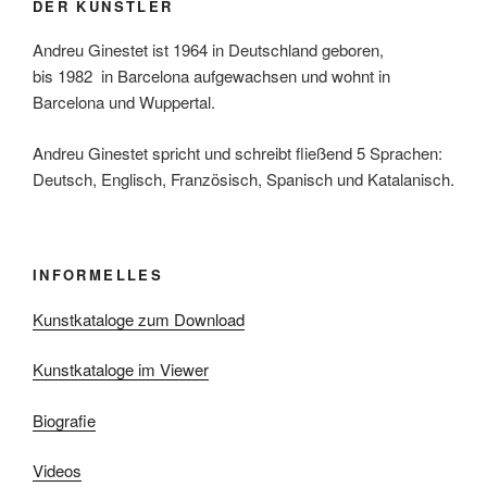
DER KÜNSTLER
Andreu Ginestet ist 1964 in Deutschland geboren,
bis 1982
in Barcelona
aufgewachsen
und wohnt in
Barcelona und Wuppertal.
Andreu Ginestet spricht und schreibt fließend 5 Sprachen:
Deutsch, Englisch,
Französisch, Spanisch und Katalanisch.
INFORMELLES
Kunstkataloge zum Download
Kunstkataloge im Viewer
Biografie
Videos