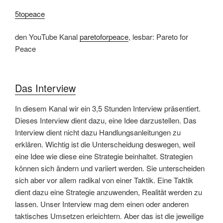
5topeace
den YouTube Kanal
paretoforpeace
, lesbar: Pareto for
Peace
Das Interview
In diesem Kanal wir ein 3,5 Stunden Interview präsentiert.
Dieses Interview dient dazu, eine Idee darzustellen. Das
Interview dient nicht dazu Handlungsanleitungen zu
erklären. Wichtig ist die Unterscheidung deswegen, weil
eine Idee wie diese eine Strategie beinhaltet. Strategien
können sich ändern und variiert werden. Sie unterscheiden
sich aber vor allem radikal von einer Taktik. Eine Taktik
dient dazu eine Strategie anzuwenden, Realität werden zu
lassen. Unser Interview mag dem einen oder anderen
taktisches Umsetzen erleichtern. Aber das ist die jeweilige