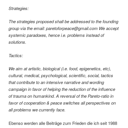
Strategies:
The strategies proposed shall be addressed to the founding
group via the email: paretoforpeace@gmail.com We accept
systemic paradoxes, hence i.e. problems instead of
solutions.
Tactics:
We aim at artistic, biological (i.e. food, epigenetics, etc),
cultural, medical, psychological, scientific, social, tactics
that contribute to an intensive narrative and wording
campaign in favor of helping the reduction of the influence
of trauma on humankind. A reversal of the Pareto-ratio in
favor of cooperation & peace switches all perspectives on
all problems we currently face.
Ebenso werden alle Beiträge zum Frieden die ich seit 1988