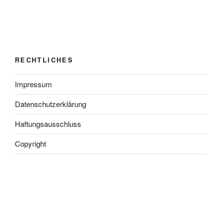
RECHTLICHES
Impressum
Datenschutzerklärung
Haftungsausschluss
Copyright