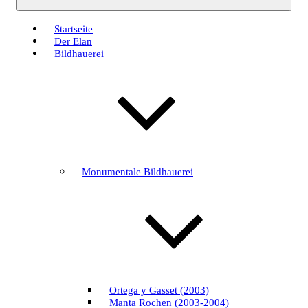
Startseite
Der Elan
Bildhauerei
Monumentale Bildhauerei
Ortega y Gasset (2003)
Manta Rochen (2003-2004)