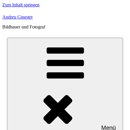
Zum Inhalt springen
Andreu Ginestet
Bildhauer und Fotograf
Menü