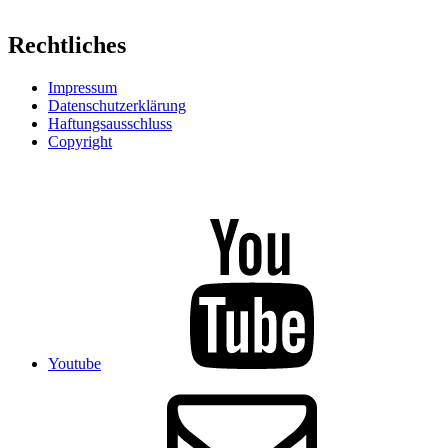
Rechtliches
Impressum
Datenschutzerklärung
Haftungsausschluss
Copyright
Youtube