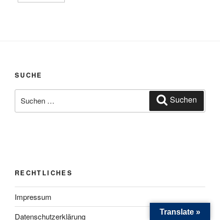
SUCHE
Suchen
Suchen
nach:
RECHTLICHES
Impressum
Translate »
Datenschutzerklärung