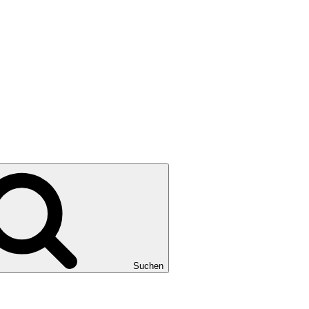
Suchen