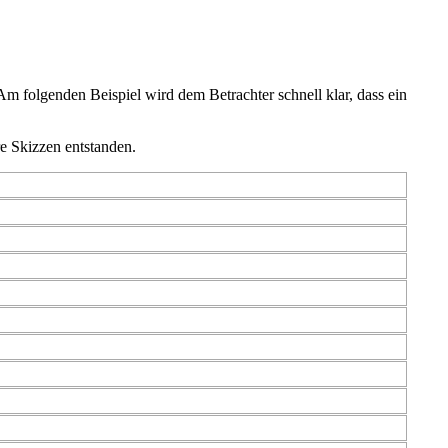
Am folgenden Beispiel wird dem Betrachter schnell klar, dass ein
re Skizzen entstanden.