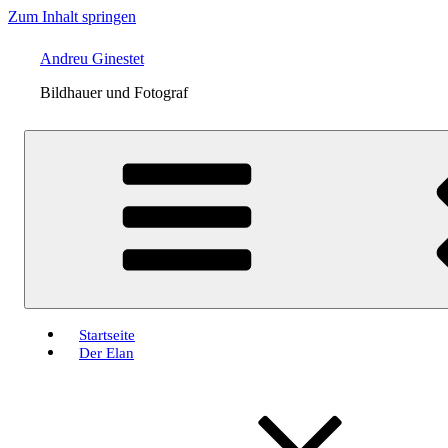
Zum Inhalt springen
Andreu Ginestet
Bildhauer und Fotograf
Startseite
Der Elan