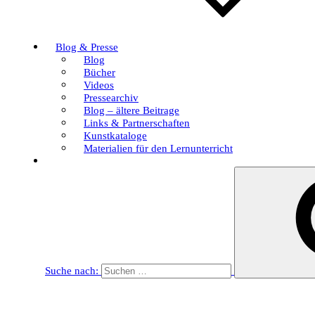
Blog & Presse
Blog
Bücher
Videos
Pressearchiv
Blog – ältere Beitrage
Links & Partnerschaften
Kunstkataloge
Materialien für den Lernunterricht
Suche nach: