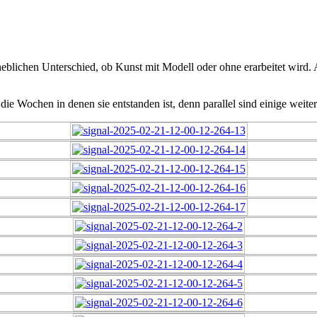
eblichen Unterschied, ob Kunst mit Modell oder ohne erarbeitet wird. 
die Wochen in denen sie entstanden ist, denn parallel sind einige weite