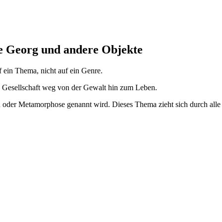
ige Georg und andere Objekte
f ein Thema, nicht auf ein Genre.
on Gesellschaft weg von der Gewalt hin zum Leben.
tion oder Metamorphose genannt wird. Dieses Thema zieht sich durch a