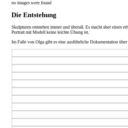
no images were found
Die Entstehung
Skulpturen entstehen immer und überall. Es macht aber einen erh
Portrait mit Modell keine leichte Übung ist.
Im Falle von Olga gibt es eine ausführliche Dokumentation über 