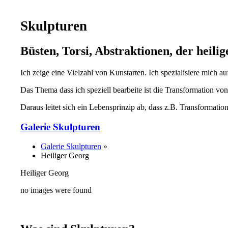
Skulpturen
Büsten, Torsi, Abstraktionen, der heil
Ich zeige eine Vielzahl von Kunstarten. Ich spezialisiere mich au
Das Thema dass ich speziell bearbeite ist die Transformation v
Daraus leitet sich ein Lebensprinzip ab, dass z.B. Transforma
Galerie Skulpturen
Galerie Skulpturen
»
Heiliger Georg
Heiliger Georg
no images were found