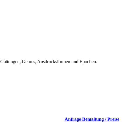
lle Gattungen, Genres, Ausdrucksformen und Epochen.
Anfrage Bemaßung / Preise