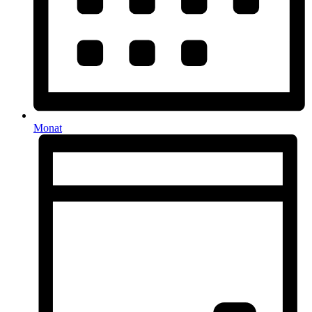
Monat