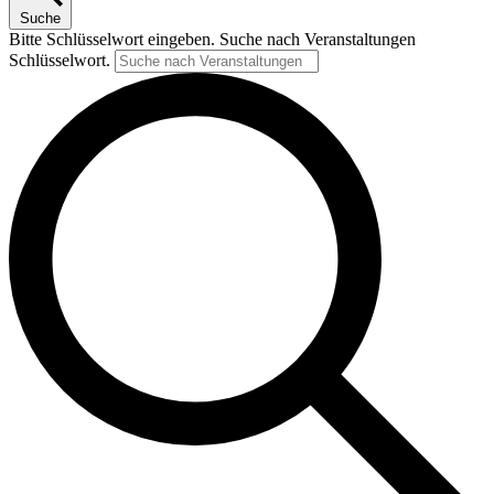
Suche
Bitte Schlüsselwort eingeben. Suche nach Veranstaltungen
Schlüsselwort.