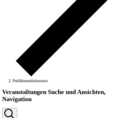
Publikumsdiskussion
Veranstaltungen Suche und Ansichten,
Navigation