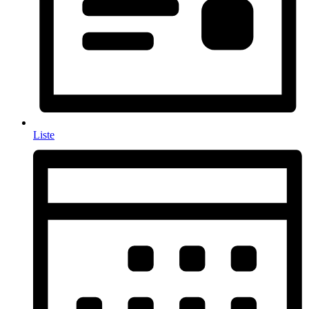
Liste