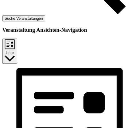
Suche Veranstaltungen
Veranstaltung Ansichten-Navigation
Liste