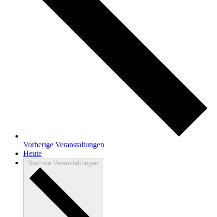
Vorherige
Veranstaltungen
Heute
Nächste
Veranstaltungen