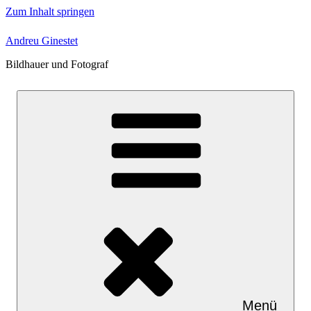
Zum Inhalt springen
Andreu Ginestet
Bildhauer und Fotograf
Menü