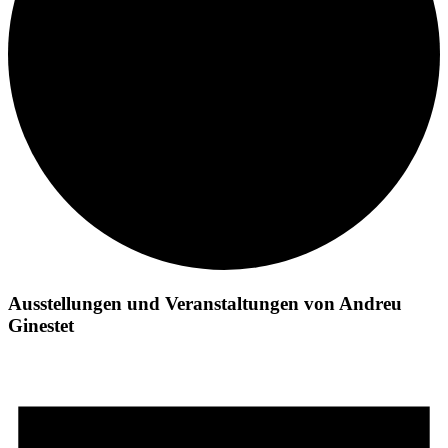
Ausstellungen und Veranstaltungen von Andreu
Ginestet