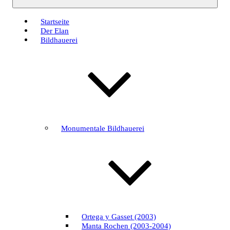
Startseite
Der Elan
Bildhauerei
Monumentale Bildhauerei
Ortega y Gasset (2003)
Manta Rochen (2003-2004)