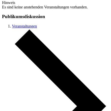
Hinweis
Es sind keine anstehenden Veranstaltungen vorhanden.
Publikumsdiskussion
Veranstaltungen