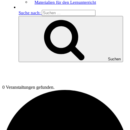
Materialien für den Lernunterricht
Suche nach:
Suchen
0 Veranstaltungen gefunden.