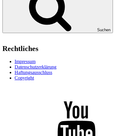
Suchen
Rechtliches
Impressum
Datenschutzerklärung
Haftungsausschluss
Copyright