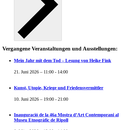
Vergangene Veranstaltungen und Ausstellungen:
Mein Jahr mit dem Tod – Lesung von Heike Fink
21. Juni 2026 – 11:00
-
14:00
Kunst, Utopie, Kriege und Friedensvermittler
10. Juni 2026 – 19:00
-
21:00
Inauguració de la 46a Mostra d’Art Contemporani al
Museu Etnogràfic de Ripoll