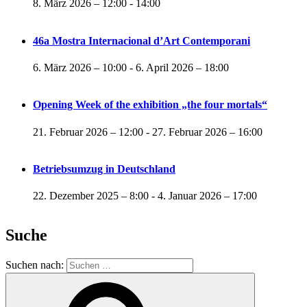
8. März 2026 – 12:00
-
14:00
46a Mostra Internacional d’Art Contemporani
6. März 2026 – 10:00
-
6. April 2026 – 18:00
Opening Week of the exhibition „the four mortals“
21. Februar 2026 – 12:00
-
27. Februar 2026 – 16:00
Betriebsumzug in Deutschland
22. Dezember 2025 – 8:00
-
4. Januar 2026 – 17:00
Suche
Suchen nach: