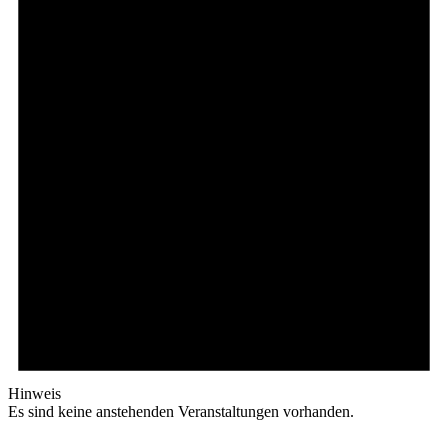
Hinweis
Es sind keine anstehenden Veranstaltungen vorhanden.