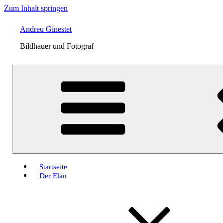
Zum Inhalt springen
Andreu Ginestet
Bildhauer und Fotograf
Startseite
Der Elan