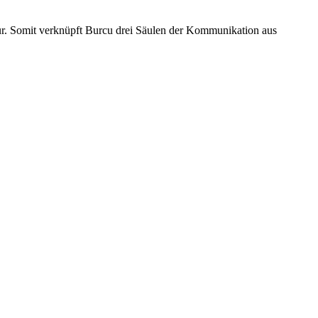
atur. Somit verknüpft Burcu drei Säulen der Kommunikation aus