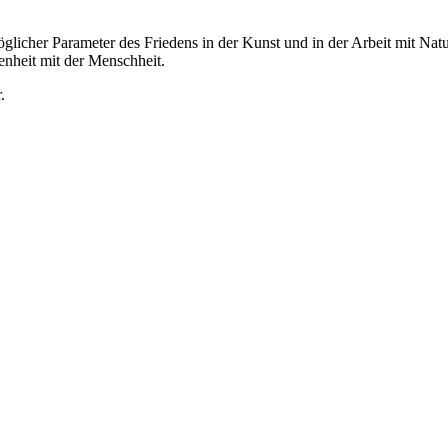
möglicher Parameter des Friedens in der Kunst und in der Arbeit mit N
enheit mit der Menschheit.
.