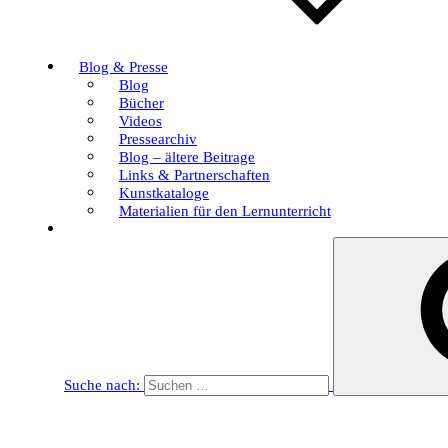
Blog & Presse
Blog
Bücher
Videos
Pressearchiv
Blog – ältere Beitrage
Links & Partnerschaften
Kunstkataloge
Materialien für den Lernunterricht
Suche nach: