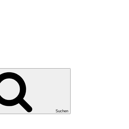
Suchen