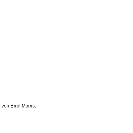
von Errol Morris.